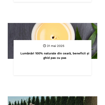
31 mai 2025
Lumânări 100% naturale din ceară, beneficii și
ghid pas cu pas