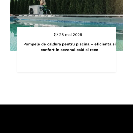
28 mai 2025
Pompele de caldura pentru piscina – eficienta si
confort in sezonul cald si rece