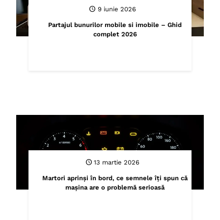
9 iunie 2026
Partajul bunurilor mobile si imobile – Ghid
complet 2026
13 martie 2026
Martori aprinși în bord, ce semnele îți spun că
mașina are o problemă serioasă