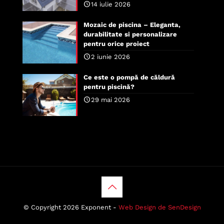
14 iulie 2026
Mozaic de piscina – Eleganta,
durabilitate si personalizare
pentru orice proiect
2 iunie 2026
Ce este o pompă de căldură
pentru piscină?
29 mai 2026
© Copyright 2026 Exponent -
Web Design de SenDesign