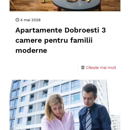
4 mai 2026
Apartamente Dobroesti 3
camere pentru familii
moderne
Citește mai mult