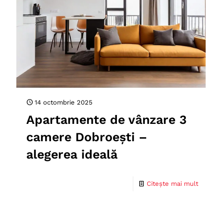
14 octombrie 2025
Apartamente de vânzare 3
camere Dobroești –
alegerea ideală
Citește mai mult