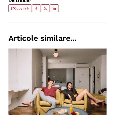
Distribuie
Copy link
Articole similare...