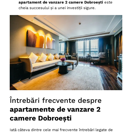
apartament de vanzare 2 camere Dobroești
este
cheia succesului și a unei investiții sigure.
Întrebări frecvente despre
apartamente de vanzare 2
camere Dobroești
Iată câteva dintre cele mai frecvente întrebări legate de