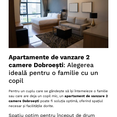
Apartamente de vanzare 2
camere Dobroești
: Alegerea
ideală pentru o familie cu un
copil
Pentru un cuplu care se gândește să își întemeieze o familie
sau care are deja un copil mic, un
apartament de vanzare 2
camere Dobroești
poate fi soluția optimă, oferind spațiul
necesar și facilitățile dorite.
Spațiu optim pentru început de drum