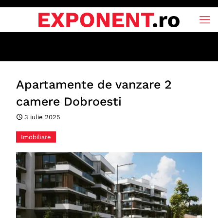
Apartamente de vanzare 2
camere Dobroesti
3 iulie 2025
Imobiliare