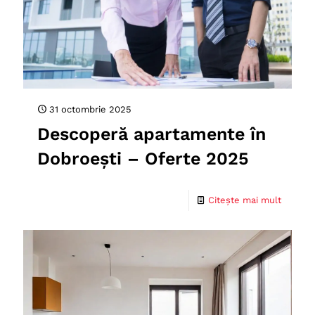
31 octombrie 2025
Descoperă apartamente în
Dobroești – Oferte 2025
Citește mai mult