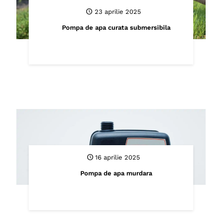
23 aprilie 2025
Pompa de apa curata submersibila
16 aprilie 2025
Pompa de apa murdara