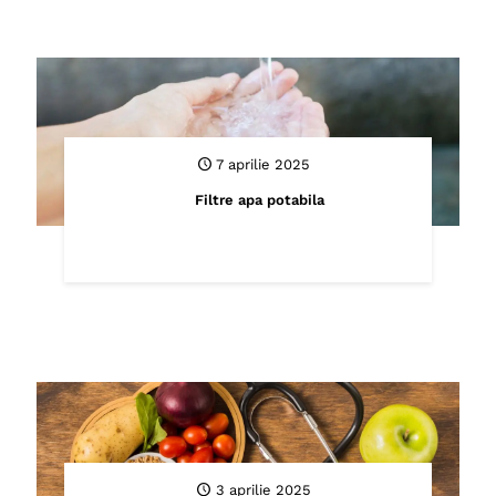
7 aprilie 2025
Filtre apa potabila
3 aprilie 2025