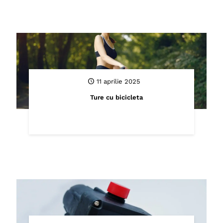
11 aprilie 2025
Ture cu bicicleta