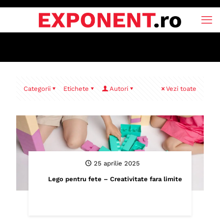
Categorii
Etichete
Autori
Vezi toate
25 aprilie 2025
Lego pentru fete – Creativitate fara limite