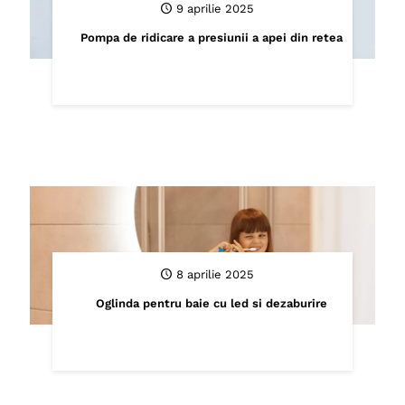
9 aprilie 2025
Pompa de ridicare a presiunii a apei din retea
8 aprilie 2025
Oglinda pentru baie cu led si dezaburire