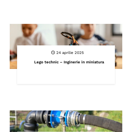
24 aprilie 2025
Lego technic – Inginerie in miniatura