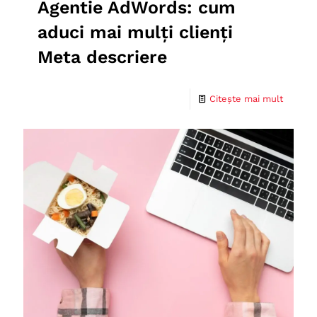
Agentie AdWords: cum
aduci mai mulți clienți
Meta descriere
Citește mai mult