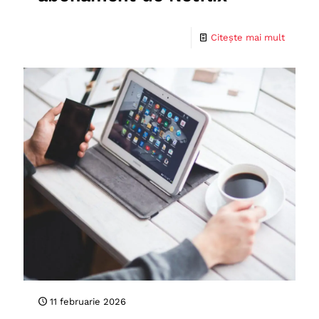
Citește mai mult
11 februarie 2026