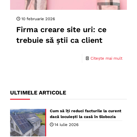
10 februarie 2026
Firma creare site uri: ce
trebuie să știi ca client
Citește mai mult
ULTIMELE ARTICOLE
Cum să îți reduci facturile la curent
dacă locuiești la casă în Slobozia
14 iulie 2026