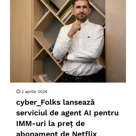
2 aprilie 2026
cyber_Folks lansează
serviciul de agent AI pentru
IMM-uri la preț de
abonament de Netflix