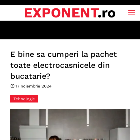
E bine sa cumperi la pachet
toate electrocasnicele din
bucatarie?
17 noiembrie 2024
Tehnologie