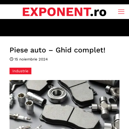
Piese auto – Ghid complet!
15 noiembrie 2024
Industrie