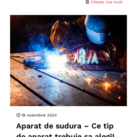
Citește mai mult
18 noiembrie 2024
Aparat de sudura – Ce tip
de aparat trebuie sa alegi!