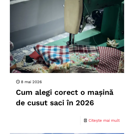
8 mai 2026
Cum alegi corect o mașină
de cusut saci în 2026
Citește mai mult