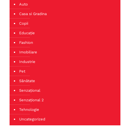
Auto
Casa si Gradina
Copii
Educație
Fashion
Imobiliare
Industrie
Pet
Sănătate
Senzațional
Senzațional 2
Tehnologie
Uncategorized