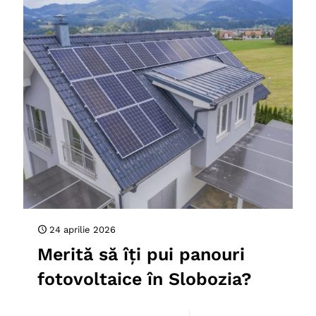
24 aprilie 2026
Merită să îți pui panouri
fotovoltaice în Slobozia?