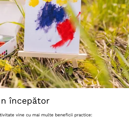
un începător
ivitate vine cu mai multe beneficii practice: