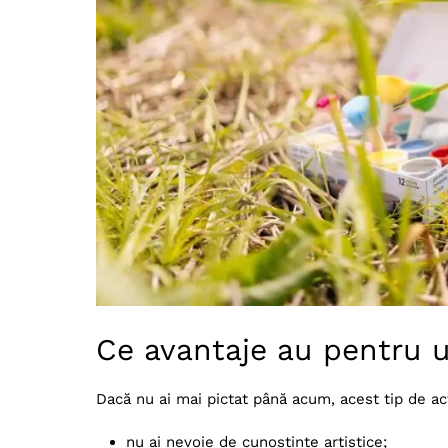
Ce avantaje au pentru 
Dacă nu ai mai pictat până acum, acest tip de act
nu ai nevoie de cunoștințe artistice;