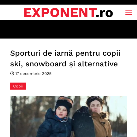
Sporturi de iarnă pentru copii
ski, snowboard și alternative
17 decembrie 2025
Copii