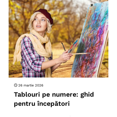
26 martie 2026
Tablouri pe numere: ghid
pentru începători