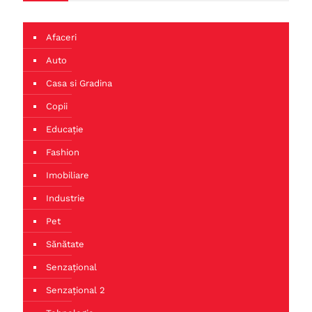
Afaceri
Auto
Casa si Gradina
Copii
Educație
Fashion
Imobiliare
Industrie
Pet
Sănătate
Senzațional
Senzațional 2