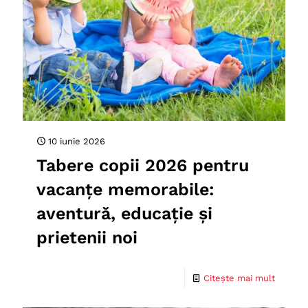
10 iunie 2026
Tabere copii 2026 pentru
vacanțe memorabile:
aventură, educație și
prietenii noi
Citește mai mult