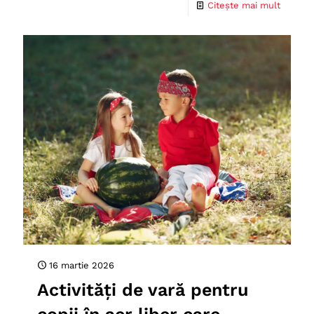
Citește mai mult
16 martie 2026
Activități de vară pentru